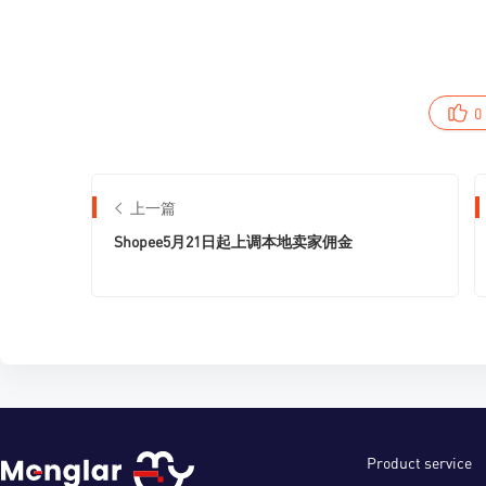
0
上一篇
Shopee5月21日起上调本地卖家佣金
Product service