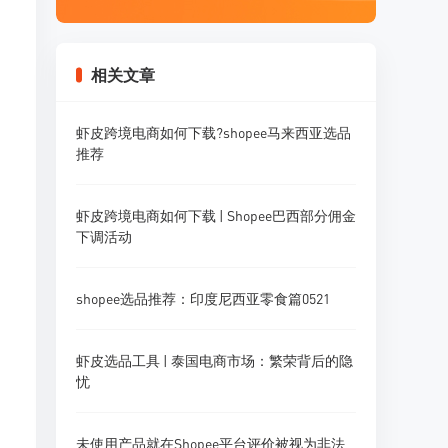
相关文章
虾皮跨境电商如何下载?shopee马来西亚选品
推荐
虾皮跨境电商如何下载 | Shopee巴西部分佣金
下调活动
shopee选品推荐：印度尼西亚零食篇0521
虾皮选品工具 | 泰国电商市场：繁荣背后的隐
忧
未使用产品就在Shopee平台评价被视为非法