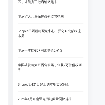
区，才能真正把店铺做起来
印尼扩大儿童保护条例监管范围
Shopee巴西新建配送中心，强化东北部物流
布局
印尼一季度GDP同比增长5.61%
泰国破获特大直播售假案，查获2万件侵权商
品
Shopee5月21日起上调本地卖家佣金
2026年4月东南亚电商访问量同比连涨