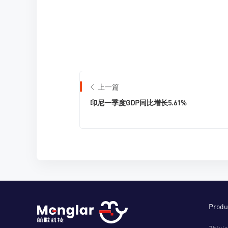
上一篇
印尼一季度GDP同比增长5.61%
Produ