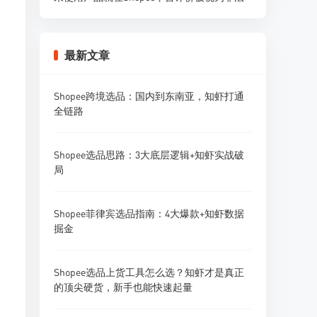
最新文章
Shopee跨境选品：国内到东南亚，知虾打通
全链路
Shopee选品思路：3大底层逻辑+知虾实战破
局
Shopee菲律宾选品指南：4大爆款+知虾数据
掘金
Shopee选品上货工具怎么选？知虾才是真正
的顶尖硬货，新手也能快速起量