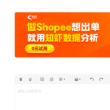
请输入你的评论