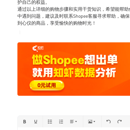
护自己的权益。
通过以上详细的购物步骤和实用干货知识，希望能帮助你
中遇到问题，建议及时联系Shopee客服寻求帮助，确保
到心仪的商品，享受愉快的购物时光！