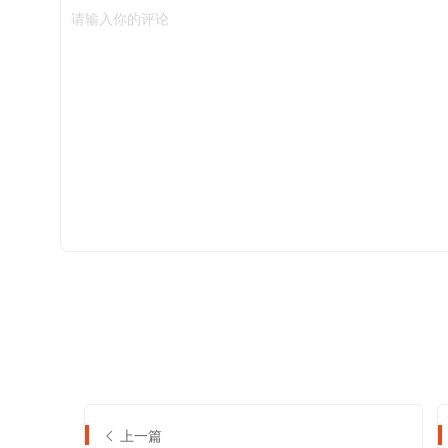
请输入你的评论
上一篇