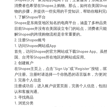
消费者也希望在Shopee上购物。那么，如何在美国Sho
物的步骤，并提供一些实用的干货知识，帮助你顺利完
1. 了解Shopee平台
Shopee是东南亚地区知名的电商平台，涵盖了多种
目前Shopee并没有在美国设立专门的站点，消费者只能
解Shopee的跨境购物流程是非常重要的。
2. 注册Shopee账号
1. 访问Shopee网站或App
首先，访问Shopee的官方网站或下载Shopee Ap
国、台湾等Shopee所在地区的网站或应用。
2. 创建账户
在Shopee主页上，点击“Sign Up”或“Registe
户注册。注册时请选择一个你熟悉的语言版本，方便浏
3. 完善个人信息
注册成功后，进入账户设置页面，完善个人信息，包括
认和客服沟通。
3. 寻找商品
1. 浏览分类