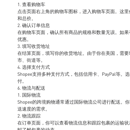
1. 查看购物车
点击页面右上角的购物车图标，进入购物车页面。这里
和总价。
2. 确认订单信息
在购物车页面，确认所有商品的规格和数量无误。如果
优惠。
3. 填写收货地址
在结算页面，填写你的收货地址。由于你在美国，需要
市、街道等。
4. 选择支付方式
Shopee支持多种支付方式，包括信用卡、PayPal
付。
6. 物流与配送
1. 国际物流
Shopee的跨境购物通常通过国际物流公司进行配送
送速度的需求。
2. 物流跟踪
在订单页面，你可以查看物流信息和跟踪包裹的运输状态
时了解包裹的动态。