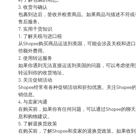
3. 收货与确认
包裹到达后，签收并检查商品。如果商品与描述不符或有
售后服务。
7. 实用干货知识
1. 了解关税与进口税
从Shopee购买商品运送到美国，可能会涉及关税和
些额外费用。
2. 使用转运服务
如果你遇到无法直接运送到美国的问题，可以考虑使用
转运到你的收货地址。
3. 关注促销活动
Shopee经常有各种促销活动和折扣优惠。关注Shop
销信息。
4. 与卖家沟通
在购买前，如果你有任何问题，可以通过Shopee的
息和购物建议。
5. 了解退换货政策
在购买前，了解Shopee和卖家的退换货政策。如果