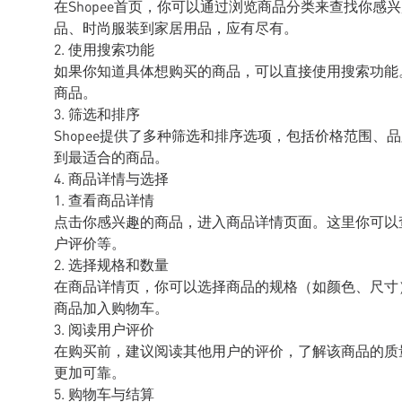
在Shopee首页，你可以通过浏览商品分类来查找你感兴
品、时尚服装到家居用品，应有尽有。
2. 使用搜索功能
如果你知道具体想购买的商品，可以直接使用搜索功能
商品。
3. 筛选和排序
Shopee提供了多种筛选和排序选项，包括价格范围
到最适合的商品。
4. 商品详情与选择
1. 查看商品详情
点击你感兴趣的商品，进入商品详情页面。这里你可以
户评价等。
2. 选择规格和数量
在商品详情页，你可以选择商品的规格（如颜色、尺寸）和购买
商品加入购物车。
3. 阅读用户评价
在购买前，建议阅读其他用户的评价，了解该商品的质
更加可靠。
5. 购物车与结算