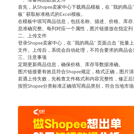
首先，从Shopee卖家中心下载商品模板，在 “我的商品” 
板” 获取标准格式的Excel模板。
在模板中填写商品信息，包括名称、描述、价格、库存
息准确完整。每列对应一个属性，图片链接放在指定列
二、上传文件
登录Shopee卖家中心，在 “我的商品” 页面点击 “批量上传
文件。上传后，系统会自动处理，不符合要求的商品会
三、注意事项
定期更新商品信息，确保价格、库存等数据准确。
图片链接要有效且符合Shopee规定，格式正确，图片
若遇上传失败，先检查文件格式和内容完整性，修正后
按照Shopee分类标准正确填写商品类别，符合当地