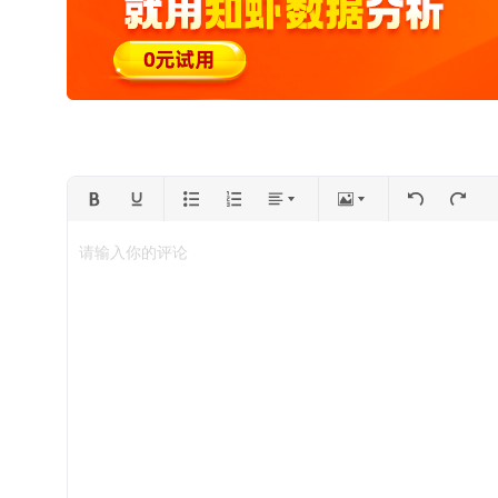
请输入你的评论