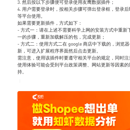
3. 然后按以下步骤便可登录使用友鹰数据插件；
4. 用户需要登录时，按相关步骤可弹出登录框，登录后即可
等平台使用。
如果需要更新插件，方式如下：
- 方式一：请在上述不需要科学上网的安装方式中重
一的步骤，重新加载解压的包，完成更新；
- 方式二：使用方式二在 google 商店中下载的，
新，可进入扩展程序界面然后点击更新。
需注意，使用该插件时要遵守相关平台的规定，同时注
使用体验可能会受到平台政策调整、网站更新等因素的
持。