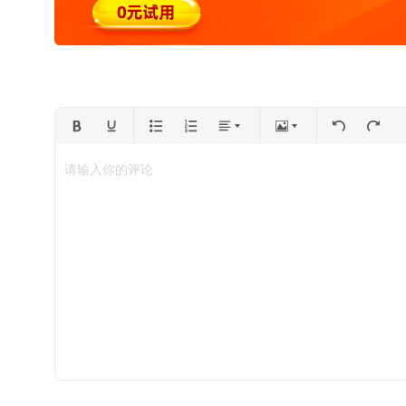
请输入你的评论