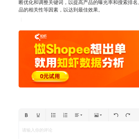
断优化和调整关键词，以提高产品的曝光率和搜索排名
品的相关性等因素，以达到最佳效果。
请输入你的评论